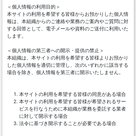
＜個人情報の利用目的＞
本サイトの利用を希望する皆様からお預かりした個人情
報は、本組織からのご連絡や業務のご案内やご質問に対
する回答として、電子メールや資料のご送付に利用いた
します。
＜個人情報の第三者への開示・提供の禁止＞
本組織は、本サイトの利用を希望する皆様よりお預かり
した個人情報を適切に管理し、次のいずれかに該当する
場合を除き、個人情報を第三者に開示いたしません。
本サイトの利用を希望する皆様の同意がある場合
本サイトの利用を希望する皆様が希望されるサー
ビスを行なうために本組織が業務を委託する業者
に対して開示する場合
法令に基づき開示することが必要である場合