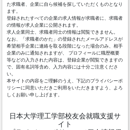
た求職者、企業に自ら候補を探していただくものとなり
ます。
登録されたすべての企業の求人情報が求職者に、求職者
の情報が求人企業に公開されます。
求人企業同士、求職者同士の情報は閲覧できません。
なお、「求職者のかた」の登録されたメールアドレスが
希望相手企業に連絡を取る段階になった場合のみ、相手
企業のみに通知されますが、 プロフィールに職歴概要
等などの入力された内容は、登録企業が閲覧できますの
で、固有名詞等含め、入力内容には十分ご注意くださ
い。
本サイトの内容をご理解のうえ、下記のプライバシーポ
リシーに同意いただきご利用をいただきますよう、よろ
しくお願い申し上げます。
日本大学理工学部校友会就職支援サ
イト