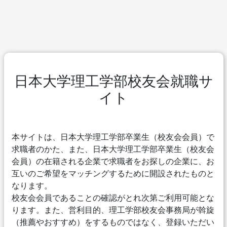
日本大学理工学部校友会就職サ
イト
本サイトは、日本大学理工学部卒業生（校友会会員）で
求職者のかた、また、日本大学理工学部卒業生（校友会
会員）の在籍される企業で求職者をお探しの企業に、お
互いのご希望をマッチングするために開設されたものと
なります。
校友会会員であることの確認がとれ次第ご利用可能とな
ります。また、営利目的、理工学部校友会事務局が斡旋
（推薦やおすすめ）をするものではなく、登録いただい