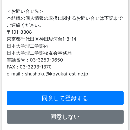
＜お問い合せ先＞
本組織の個人情報の取扱に関するお問い合せは下記まで
ご連絡ください。
〒101-8308
東京都千代田区神田駿河台1-8-14
日本大学理工学部内
日本大学理工学部校友会事務局
電話番号：03-3259-0650
FAX：03-3293-1370
e-mail：shushoku@koyukai-cst-ne.jp
同意して登録する
同意しない