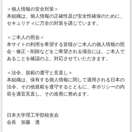
＜個人情報の安全対策＞
本組織は、個人情報の正確性及び安全性確保のために、
セキュリティに万全の対策を講じています。
＜ご本人の照会＞
本サイトの利用を希望する皆様がご本人の個人情報の照
会・修正・削除などをご希望される場合には、ご本人で
あることを確認の上、対応させていただきます。
＜法令、規範の遵守と見直し＞
本組織は、保有する個人情報に関して適用される日本の
法令、その他規範を遵守するとともに、本ポリシーの内
容を適宜見直し、その改善に努めます。
日本大学理工学部校友会
会長 加藤 透