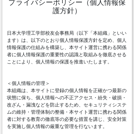
プライバシーポリシー（個人情報保
護方針）
日本大学理工学部校友会事務局（以下「本組織」といい
ます）は、以下のとおり個人情報保護方針を定め、個人
情報保護の仕組みを構築し、本サイト運営に携わる関係
者に個人情報保護の重要性の認識と取組みを徹底させる
ことにより、個人情報の保護を推進いたします。
＜個人情報の管理＞
本組織は、本サイトに登録の個人情報を正確かつ最新の
状態に保ち、個人情報への不正アクセス・紛失・破損・
改ざん・漏洩などを防止するため、セキュリティシステ
ムの維持・管理体制の整備・本サイト運営に携わる関係
者に対する教育の徹底等の必要な措置を講じ、安全対策
を実施し個人情報の厳重な管理を行ないます。